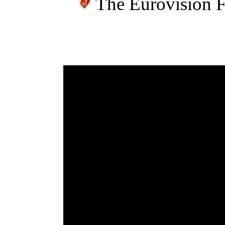
The Eurovision 