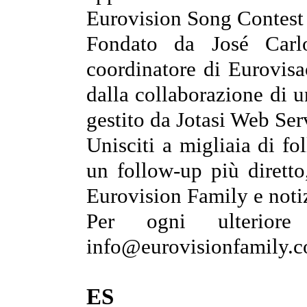
Eurovision Song Contest
Fondato da José Carl
coordinatore di Eurovis
dalla collaborazione di u
gestito da Jotasi Web Ser
Unisciti a migliaia di f
un follow-up più diretto
Eurovision Family e notiz
Per ogni ulteriore 
info@eurovisionfamily.
ES