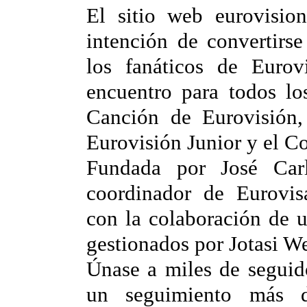
El sitio web eurovisio
intención de convertirs
los fanáticos de Euro
encuentro para todos los
Canción de Eurovisión,
Eurovisión Junior y el C
Fundada por José Car
coordinador de Eurovis
con la colaboración de 
gestionados por Jotasi W
Únase a miles de seguid
un seguimiento más di