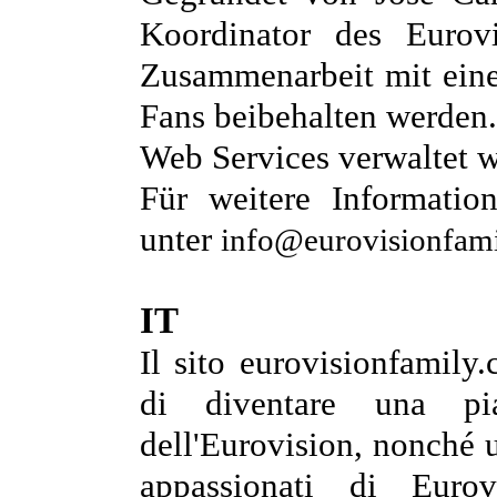
Koordinator des Eurovi
Zusammenarbeit mit eine
Fans beibehalten werden. 
Web Services verwaltet 
Für weitere Information
unter
info@eurovisionfam
IT
Il sito eurovisionfamily.
di diventare una pi
dell'Eurovision, nonché u
appassionati di Euro