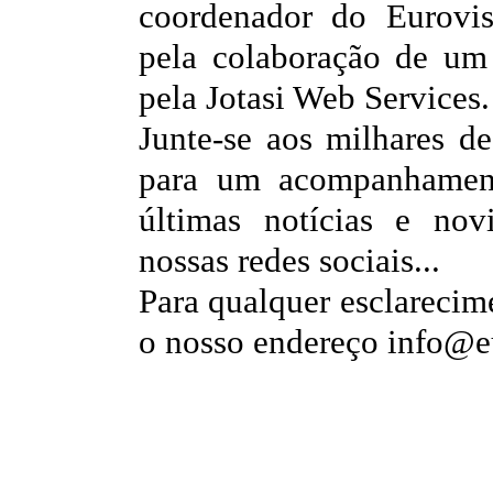
coordenador do Eurovis
pela colaboração de um 
pela Jotasi Web Services.
Junte-se aos milhares d
para um acompanhamento
últimas notícias e nov
nossas redes sociais...
Para qualquer esclarecim
o nosso endereço info@e